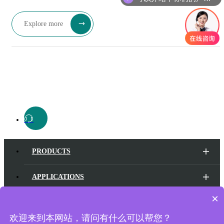
Explore more
PRODUCTS
APPLICATIONS
×
TECHNICAL SUPPORT
欢迎来到本网站，请问有什么可以帮您？