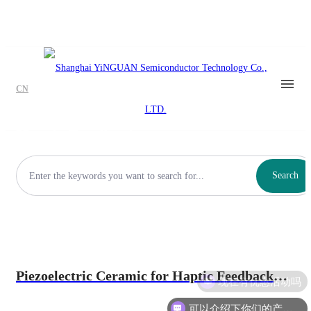
CN
Haptic Feedback
Search
Piezoelectric Ceramic for Haptic Feedback
现在有优惠活动吗
Actuators
可以介绍下你们的产品么